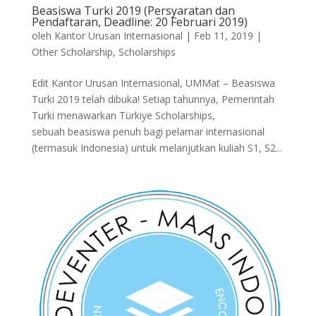
Beasiswa Turki 2019 (Persyaratan dan
Pendaftaran, Deadline: 20 Februari 2019)
oleh
Kantor Urusan Internasional
|
Feb 11, 2019
|
Other Scholarship
,
Scholarships
Edit Kantor Urusan Internasional, UMMat – Beasiswa
Turki 2019 telah dibuka! Setiap tahunnya, Pemerintah
Turki menawarkan Türkiye Scholarships,
sebuah beasiswa penuh bagi pelamar internasional
(termasuk Indonesia) untuk melanjutkan kuliah S1, S2...