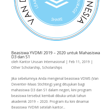
Beasiswa YVDMI 2019 – 2020 untuk Mahasiswa
D3 dan S1
oleh
Kantor Urusan Internasional
|
Feb 11, 2019
|
Other Scholarship
,
Scholarships
Jika sebelumnya Anda mengenal beasiswa VDMS (Van
Deventer-Maas Stichting) yang ditujukan bagi
mahasiswa D3 dan S1 dalam negeri, kini program
beasiswa tersebut kembali dibuka untuk tahun
akademik 2019 – 2020. Program itu kini dinamai
Beasiswa YVDMI setelah kantor...