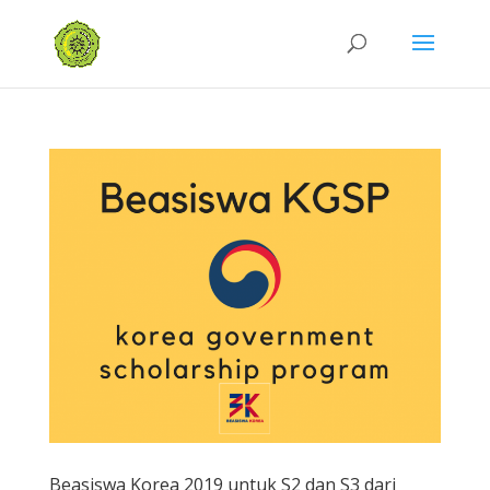
Beasiswa Korea 2019 untuk S2 dan S3 dari