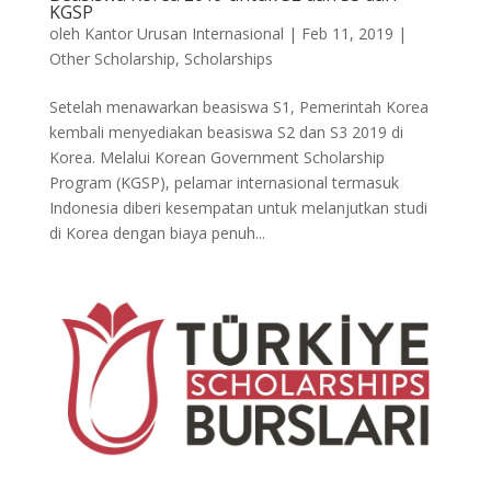
KGSP
oleh
Kantor Urusan Internasional
|
Feb 11, 2019
|
Other Scholarship
,
Scholarships
Setelah menawarkan beasiswa S1, Pemerintah Korea
kembali menyediakan beasiswa S2 dan S3 2019 di
Korea. Melalui Korean Government Scholarship
Program (KGSP), pelamar internasional termasuk
Indonesia diberi kesempatan untuk melanjutkan studi
di Korea dengan biaya penuh...