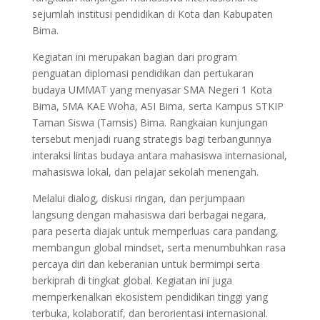
sejumlah institusi pendidikan di Kota dan Kabupaten
Bima.
Kegiatan ini merupakan bagian dari program
penguatan diplomasi pendidikan dan pertukaran
budaya UMMAT yang menyasar SMA Negeri 1 Kota
Bima, SMA KAE Woha, ASI Bima, serta Kampus STKIP
Taman Siswa (Tamsis) Bima. Rangkaian kunjungan
tersebut menjadi ruang strategis bagi terbangunnya
interaksi lintas budaya antara mahasiswa internasional,
mahasiswa lokal, dan pelajar sekolah menengah.
Melalui dialog, diskusi ringan, dan perjumpaan
langsung dengan mahasiswa dari berbagai negara,
para peserta diajak untuk memperluas cara pandang,
membangun global mindset, serta menumbuhkan rasa
percaya diri dan keberanian untuk bermimpi serta
berkiprah di tingkat global. Kegiatan ini juga
memperkenalkan ekosistem pendidikan tinggi yang
terbuka, kolaboratif, dan berorientasi internasional.