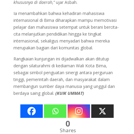
khususnya di daerah,”
ujar Asbah.
Ia menambahkan bahwa kehadiran mahasiswa
internasional di Bima diharapkan mampu memotivasi
pelajar dan mahasiswa setempat untuk berani bercita-
cita melanjutkan pendidikan hingga ke tingkat
internasional, sekaligus menyadari bahwa mereka
merupakan bagian dari komunitas global.
Rangkaian kunjungan ini dijadwalkan akan ditutup
dengan silaturahmi di kediaman Wali Kota Bima,
sebagai simbol penguatan sinergi antara perguruan
tinggi, pemerintah daerah, dan masyarakat dalam
membangun sumber daya manusia yang unggul dan
berdaya saing global.
(KUIK UMMAT)
0
Shares